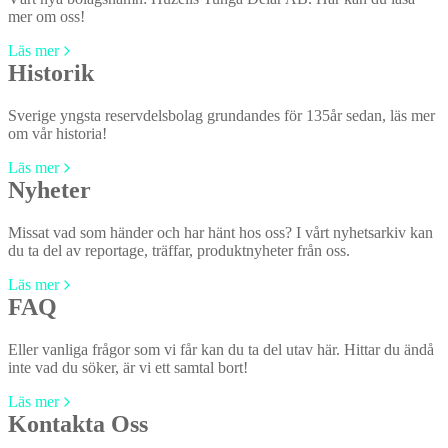
mer om oss!
Läs mer
Historik
Sverige yngsta reservdelsbolag grundandes för 135år sedan, läs mer
om vår historia!
Läs mer
Nyheter
Missat vad som händer och har hänt hos oss? I vårt nyhetsarkiv kan
du ta del av reportage, träffar, produktnyheter från oss.
Läs mer
FAQ
Eller vanliga frågor som vi får kan du ta del utav här. Hittar du ändå
inte vad du söker, är vi ett samtal bort!
Läs mer
Kontakta Oss