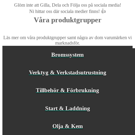
Glöm inte att Gilla, Dela och Följa oss på sociala media!
Ni hittar oss där sociala medier finns!
👍
Våra produktgrupper
Läs mer om våra produktgrupper samt några av dom varumärken vi
marknadsför.
Bromssystem
Verktyg & Verkstadsutrustning
Tillbehör & Förbrukning
Start & Laddning
Olja & Kem