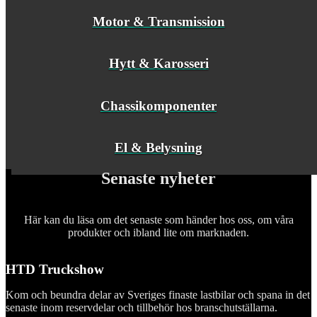
Motor & Transmission
Hytt & Karosseri
Chassikomponenter
El & Belysning
Senaste nyheter
Här kan du läsa om det senaste som händer hos oss, om våra
produkter och ibland lite om marknaden.
HTD Truckshow
Kom och beundra delar av Sveriges finaste lastbilar och spana in det
senaste inom reservdelar och tillbehör hos branschutställarna.